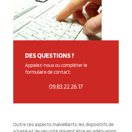
DES QUESTIONS ?
Appelez-nous ou compléter le
formulaire de contact.
09.83.22.26.17
Outre ces aspects malveillants, les dispositifs de
sûreté et de sécurité doivent être en adéquation