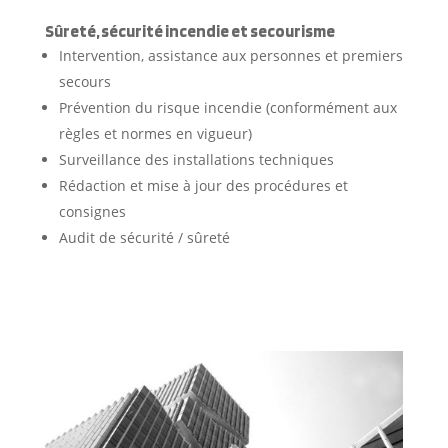
Sûreté, sécurité incendie et secourisme
Intervention, assistance aux personnes et premiers
secours
Prévention du risque incendie (conformément aux
règles et normes en vigueur)
Surveillance des installations techniques
Rédaction et mise à jour des procédures et
consignes
Audit de sécurité / sûreté