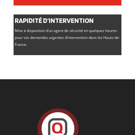
RAPIDITÉ D'INTERVENTION
Mise à disposition d’un agent de sécurité en quelques heures
pour vos demandes urgentes d’intervention dans les Hauts-de-
France.