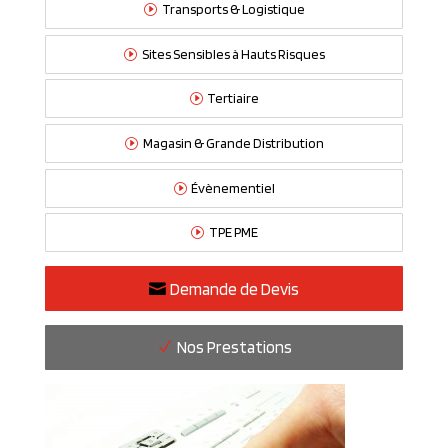
Transports & Logistique
Sites Sensibles à Hauts Risques
Tertiaire
Magasin & Grande Distribution
Évènementiel
TPE PME
Demande de Devis
Nos Prestations