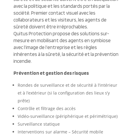
avec la politique et les standards portés par la
société. Premier contact visuel avec les
collaborateurs et les visiteurs, les agents de
sûreté doivent être irréprochables.
Quitus Protection propose des solutions sur-
mesure en mobilisant des agents en symbiose
avec l’image de l’entreprise et les règles
inhérentes à la sûreté, la sécurité et la prévention
incendie.
Prévention et gestion des risques
Rondes de surveillance et de sécurité à l’intérieur
et à l’extérieur (si la configuration des lieux s’y
prête)
Contrôle et filtrage des accès
Vidéo-surveillance (périphérique et périmétrique)
Surveillance statique
Interventions sur alarme – Sécurité mobile