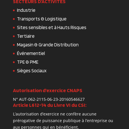
SECTEURS D’ACTIVITES
Industrie
Transports & Logistique
Sites sensibles et à Hauts Risques
Tertiaire
Magasin & Grande Distribution
Événementiel
TPE & PME
Sièges Sociaux
Autorisation d’exercice CNAPS
N° AUT-062-2115-06-23-20160546627
Article L612-14 du Livre VI du CSI:
L’autorisation d’exercice ne confère aucune
prérogative de puissance publique à l’entreprise ou
aux personnes qui en bénéficient.