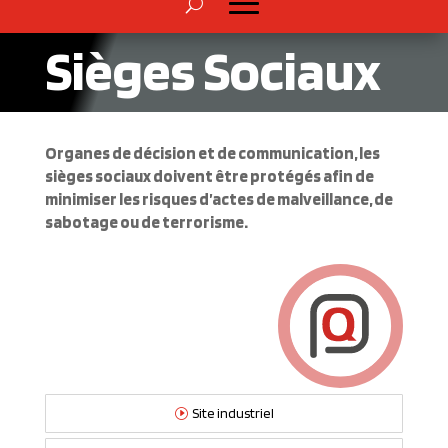
Sièges Sociaux
Organes de décision et de communication, les
sièges sociaux doivent être protégés afin de
minimiser les risques d’actes de malveillance, de
sabotage ou de terrorisme.
Site industriel