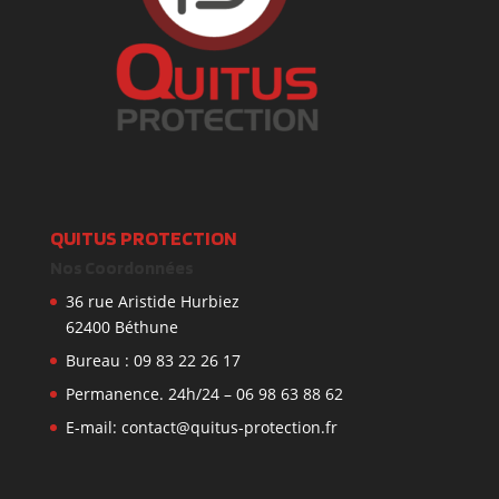
QUITUS PROTECTION
Nos Coordonnées
36 rue Aristide Hurbiez
62400 Béthune
Bureau : 09 83 22 26 17
Permanence. 24h/24 – 06 98 63 88 62
E-mail: contact@quitus-protection.fr