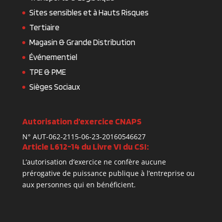
Sites sensibles et à Hauts Risques
Tertiaire
Magasin & Grande Distribution
Événementiel
TPE & PME
Sièges Sociaux
Autorisation d’exercice CNAPS
N° AUT-062-2115-06-23-20160546627
Article L612-14 du Livre VI du CSI:
L’autorisation d’exercice ne confère aucune
prérogative de puissance publique à l’entreprise ou
aux personnes qui en bénéficient.