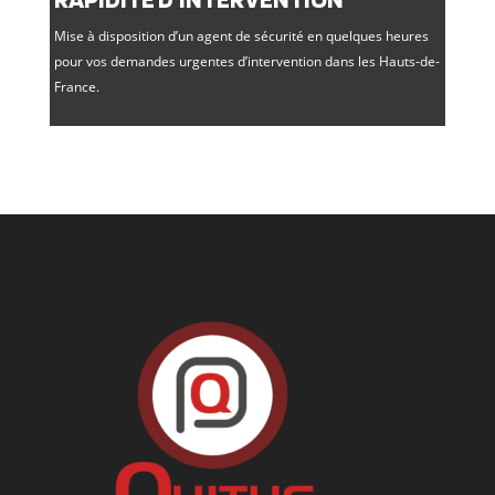
Mise à disposition d’un agent de sécurité en quelques heures
pour vos demandes urgentes d’intervention dans les Hauts-de-
France.