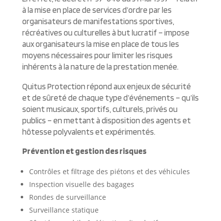
à la mise en place de services d’ordre par les
organisateurs de manifestations sportives,
récréatives ou culturelles à but lucratif – impose
aux organisateurs la mise en place de tous les
moyens nécessaires pour limiter les risques
inhérents à la nature de la prestation menée.
Quitus Protection répond aux enjeux de sécurité
et de sûreté de chaque type d’événements – qu’ils
soient musicaux, sportifs, culturels, privés ou
publics – en mettant à disposition des agents et
hôtesse polyvalents et expérimentés.
Prévention et gestion des risques
Contrôles et filtrage des piétons et des véhicules
Inspection visuelle des bagages
Rondes de surveillance
Surveillance statique