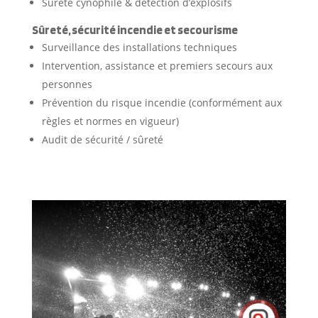
Sûreté cynophile & détection d’explosifs
Sûreté, sécurité incendie et secourisme
Surveillance des installations techniques
Intervention, assistance et premiers secours aux
personnes
Prévention du risque incendie (conformément aux
règles et normes en vigueur)
Audit de sécurité / sûreté