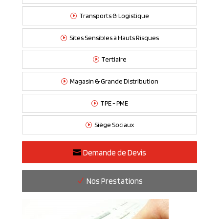
Transports & Logistique
Sites Sensibles à Hauts Risques
Tertiaire
Magasin & Grande Distribution
TPE - PME
Siège Sociaux
Demande de Devis
Nos Prestations