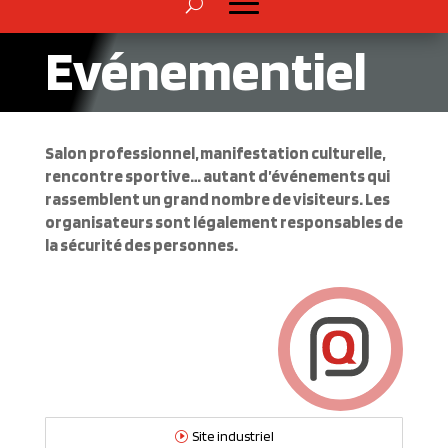
Evénementiel
Salon professionnel, manifestation culturelle,
rencontre sportive… autant d’événements qui
rassemblent un grand nombre de visiteurs. Les
organisateurs sont légalement responsables de
la sécurité des personnes.
Site industriel