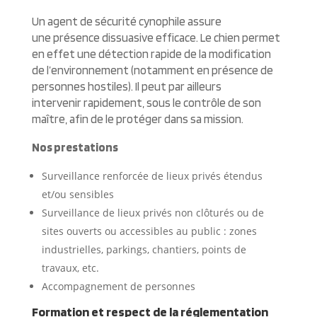
Un agent de sécurité cynophile assure
une présence dissuasive efficace. Le chien permet
en effet une détection rapide de la modification
de l’environnement (notamment en présence de
personnes hostiles). Il peut par ailleurs
intervenir rapidement, sous le contrôle de son
maître, afin de le protéger dans sa mission.
Nos prestations
Surveillance renforcée de lieux privés étendus
et/ou sensibles
Surveillance de lieux privés non clôturés ou de
sites ouverts ou accessibles au public : zones
industrielles, parkings, chantiers, points de
travaux, etc.
Accompagnement de personnes
Formation et respect de la réglementation