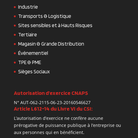
Industrie
Transports & Logistique
Sites sensibles et à Hauts Risques
Tertiaire
Magasin & Grande Distribution
Événementiel
TPE & PME
Sièges Sociaux
Autorisation d’exercice CNAPS
N° AUT-062-2115-06-23-20160546627
Article L612-14 du Livre VI du CSI:
L’autorisation d’exercice ne confère aucune
prérogative de puissance publique à l’entreprise ou
aux personnes qui en bénéficient.