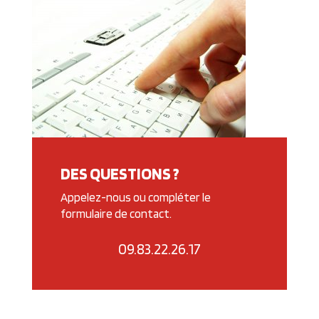
DES QUESTIONS ?
Appelez-nous ou compléter le
formulaire de contact.
09.83.22.26.17