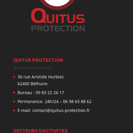
QUITUS PROTECTION
Nos Coordonnées
36 rue Aristide Hurbiez
62400 Béthune
Bureau : 09 83 22 26 17
Permanence. 24h/24 – 06 98 63 88 62
E-mail: contact@quitus-protection.fr
SECTEURS D’ACTIVITES