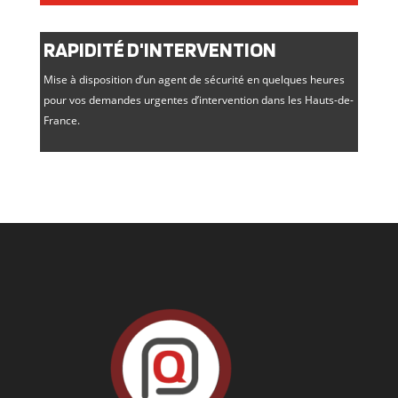
RAPIDITÉ D'INTERVENTION
Mise à disposition d’un agent de sécurité en quelques heures
pour vos demandes urgentes d’intervention dans les Hauts-de-
France.