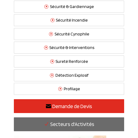
Sécurité & Gardiennage
Sécurité Incendie
Sécurité Cynophile
Sécurité & Interventions
Sureté Renforcée
Détection Explosif
Profilage
Demande de Devis
Secteurs d'Activités