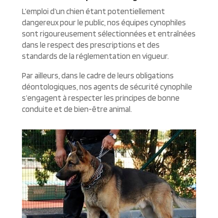
L’emploi d’un chien étant potentiellement
dangereux pour le public, nos équipes cynophiles
sont rigoureusement sélectionnées et entraînées
dans le respect des prescriptions et des
standards de la réglementation en vigueur.
Par ailleurs, dans le cadre de leurs obligations
déontologiques, nos agents de sécurité cynophile
s’engagent à respecter les principes de bonne
conduite et de bien-être animal.